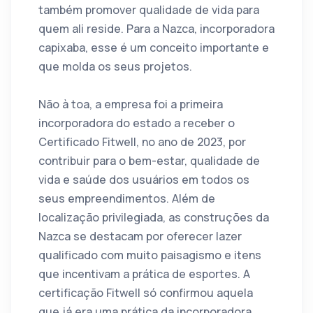
também promover qualidade de vida para
quem ali reside. Para a Nazca, incorporadora
capixaba, esse é um conceito importante e
que molda os seus projetos.
Não à toa, a empresa foi a primeira
incorporadora do estado a receber o
Certificado Fitwell, no ano de 2023, por
contribuir para o bem-estar, qualidade de
vida e saúde dos usuários em todos os
seus empreendimentos. Além de
localização privilegiada, as construções da
Nazca se destacam por oferecer lazer
qualificado com muito paisagismo e itens
que incentivam a prática de esportes. A
certificação Fitwell só confirmou aquela
que já era uma prática da incorporadora.