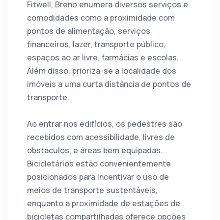
Fitwell, Breno enumera diversos serviços e
comodidades como a proximidade com
pontos de alimentação, serviços
financeiros, lazer, transporte público,
espaços ao ar livre, farmácias e escolas.
Além disso, prioriza-se a localidade dos
imóveis a uma curta distância de pontos de
transporte.
Ao entrar nos edifícios, os pedestres são
recebidos com acessibilidade, livres de
obstáculos, e áreas bem equipadas.
Bicicletários estão convenientemente
posicionados para incentivar o uso de
meios de transporte sustentáveis,
enquanto a proximidade de estações de
bicicletas compartilhadas oferece opções