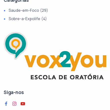
Categorias
Saude-em-Foco (29)
Sobre-a-Expolife (4)
Siga-nos