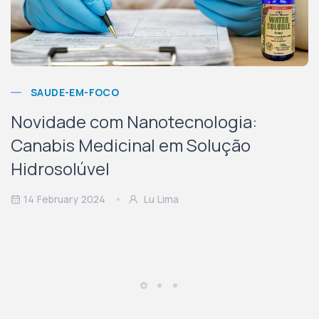
SAUDE-EM-FOCO
Novidade com Nanotecnologia:
Canabis Medicinal em Solução
Hidrosolúvel
14 February 2024
Lu Lima