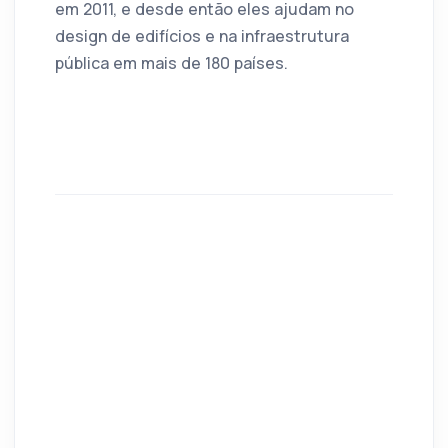
em 2011, e desde então eles ajudam no
design de edifícios e na infraestrutura
pública em mais de 180 países.