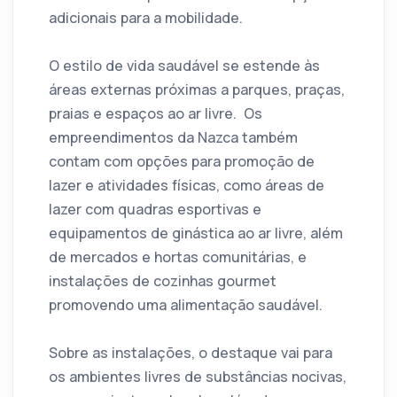
adicionais para a mobilidade.
O estilo de vida saudável se estende às
áreas externas próximas a parques, praças,
praias e espaços ao ar livre. Os
empreendimentos da Nazca também
contam com opções para promoção de
lazer e atividades físicas, como áreas de
lazer com quadras esportivas e
equipamentos de ginástica ao ar livre, além
de mercados e hortas comunitárias, e
instalações de cozinhas gourmet
promovendo uma alimentação saudável.
Sobre as instalações, o destaque vai para
os ambientes livres de substâncias nocivas,