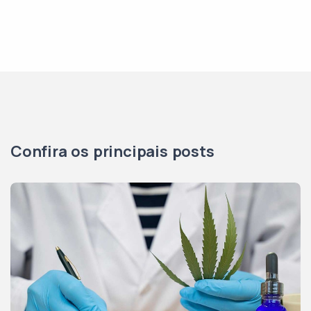
Confira os principais posts