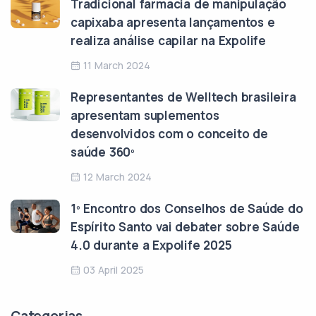
Tradicional farmácia de manipulação
capixaba apresenta lançamentos e
realiza análise capilar na Expolife
11 March 2024
Representantes de Welltech brasileira
apresentam suplementos
desenvolvidos com o conceito de
saúde 360º
12 March 2024
1º Encontro dos Conselhos de Saúde do
Espírito Santo vai debater sobre Saúde
4.0 durante a Expolife 2025
03 April 2025