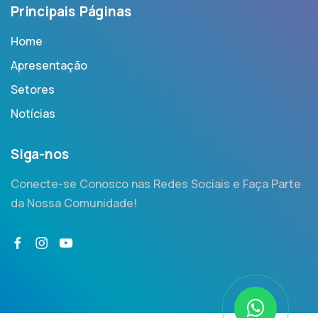
Principais Páginas
Home
Apresentação
Setores
Notícias
Siga-nos
Conecte-se Conosco nas Redes Sociais e Faça Parte
da Nossa Comunidade!