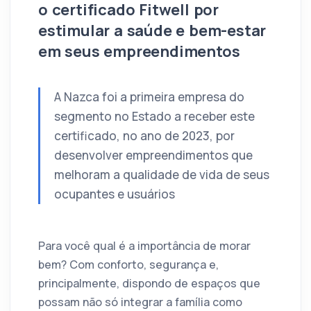
o certificado Fitwell por
estimular a saúde e bem-estar
em seus empreendimentos
A Nazca foi a primeira empresa do
segmento no Estado a receber este
certificado, no ano de 2023, por
desenvolver empreendimentos que
melhoram a qualidade de vida de seus
ocupantes e usuários
Para você qual é a importância de morar
bem? Com conforto, segurança e,
principalmente, dispondo de espaços que
possam não só integrar a família como