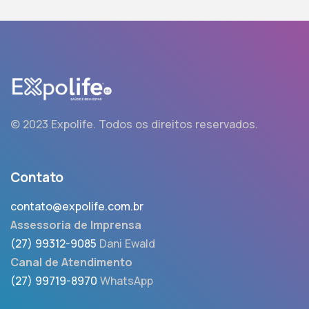
© 2023 Expolife.
Todos os direitos reservados.
Contato
contato@expolife.com.br
Assessoria de Imprensa
(27) 99312-9085
Dani Ewald
Canal de Atendimento
(27) 99719-8970
WhatsApp