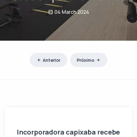
04 March 2024
Anterior
Próximo
Incorporadora capixaba recebe