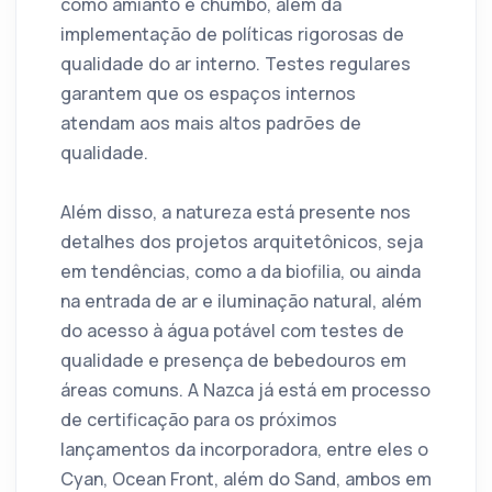
como amianto e chumbo, além da
implementação de políticas rigorosas de
qualidade do ar interno. Testes regulares
garantem que os espaços internos
atendam aos mais altos padrões de
qualidade.
Além disso, a natureza está presente nos
detalhes dos projetos arquitetônicos, seja
em tendências, como a da biofilia, ou ainda
na entrada de ar e iluminação natural, além
do acesso à água potável com testes de
qualidade e presença de bebedouros em
áreas comuns. A Nazca já está em processo
de certificação para os próximos
lançamentos da incorporadora, entre eles o
Cyan, Ocean Front, além do Sand, ambos em