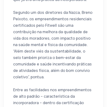
Segundo um dos diretores da Nazca, Breno
Peixoto, os empreendimentos residenciais
certificados pelo Fitwell são uma
contribuição na melhora da qualidade de
vida dos moradores, com impacto positivo
na saúde mental e física da comunidade.
“Além deste viés da sustentabilidade, o
selo também prioriza o bem-estar da
comunidade e saúde incentivando práticas
de atividades física, além do bom convívio
coletivo”, pontua.
Entre as facilidades nos empreendimentos
de alto padrão – característica da
incorporadora – dentro da certificação